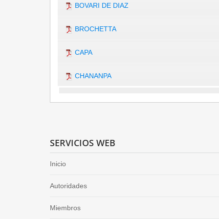
BOVARI DE DIAZ
BROCHETTA
CAPA
CHANANPA
SERVICIOS WEB
Inicio
Autoridades
Miembros