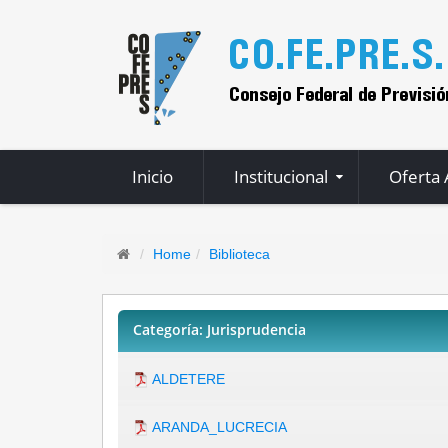
Inicio
Institucional
Oferta
Home
Biblioteca
Categoría: Jurisprudencia
ALDETERE
ARANDA_LUCRECIA