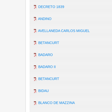
DECRETO 1839
ANDINO
AVELLANEDA CARLOS MIGUEL
BETANCURT
BADARO
BADARO II
BETANCURT
BIDAU
BLANCO DE MAZZINA