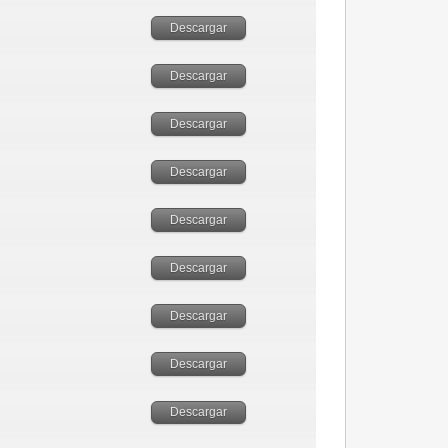
Descargar
Descargar
Descargar
Descargar
Descargar
Descargar
Descargar
Descargar
Descargar