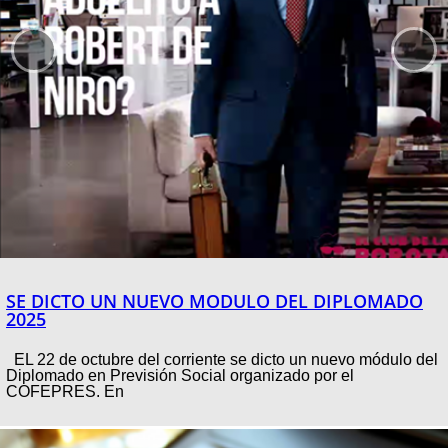
SE DICTO UN NUEVO MODULO DEL DIPLOMADO
2025
EL 22 de octubre del corriente se dicto un nuevo módulo del
Diplomado en Previsión Social organizado por el
COFEPRES. En