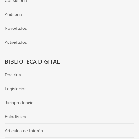
Consultoria
Auditoria
Novedades
Actividades
BIBLIOTECA DIGITAL
Doctrina
Legislación
Jurisprudencia
Estadística
Artículos de Interés