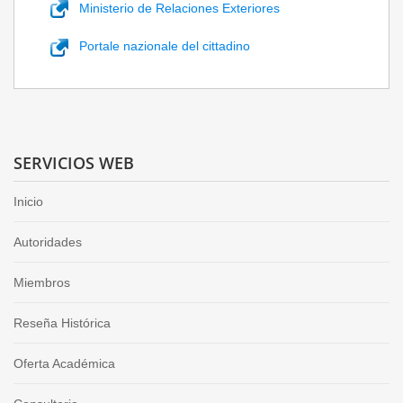
Ministerio de Relaciones Exteriores
Portale nazionale del cittadino
SERVICIOS WEB
Inicio
Autoridades
Miembros
Reseña Histórica
Oferta Académica