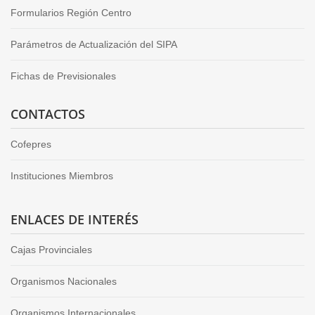
Formularios Región Centro
Parámetros de Actualización del SIPA
Fichas de Previsionales
CONTACTOS
Cofepres
Instituciones Miembros
ENLACES DE INTERÉS
Cajas Provinciales
Organismos Nacionales
Organismos Internacionales